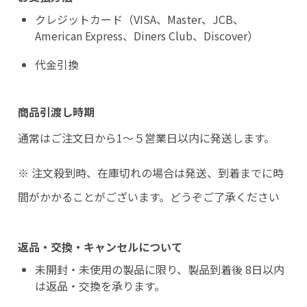
クレジットカード（VISA、Master、JCB、
American Express、Diners Club、Discover）
代金引換
商品引渡し時期
通常はご注文日から1〜５営業日以内に発送します。
※ 注文殺到時、在庫切れの場合は発送、到着までに時
間がかかることがございます。どうぞご了承ください
返品・交換・キャンセルについて
未開封・未使用の製品に限り、製品到着後 8日以内
は返品・交換を承ります。