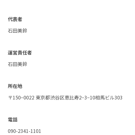
代表者
石田美鈴
運営責任者
石田美鈴
所在地
〒150−0022 東京都渋谷区恵比寿2−3−10相馬ビル303
電話
090-2341-1101