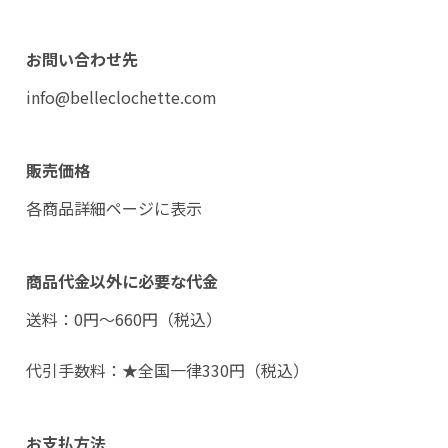
お問い合わせ先
info@belleclochette.com
販売価格
各商品詳細ページに表示
商品代金以外に必要な代金
送料：0円〜660円（税込）
代引手数料：★全国一律330円（税込）
お支払方法