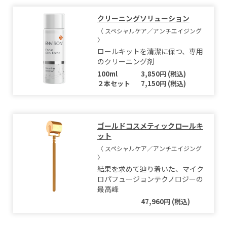
クリーニングソリューション
〈 スペシャルケア／アンチエイジング
〉
ロールキットを清潔に保つ、専用
のクリーニング剤
100ml
3,850円 (税込)
２本セット
7,150円 (税込)
ゴールドコスメティックロールキ
ット
〈 スペシャルケア／アンチエイジング
〉
結果を求めて辿り着いた、マイク
ロパフュージョンテクノロジーの
最高峰
47,960円 (税込)