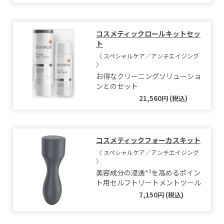
コスメティックロールキットセッ
ト
〈 スペシャルケア／アンチエイジング
〉
お得なクリーニングソリューショ
ンとのセット
21,560円 (税込)
コスメティックフォーカスキット
〈 スペシャルケア／アンチエイジング
〉
美容成分の浸透*²を高めるポイン
ト用セルフトリートメントツール
7,150円 (税込)