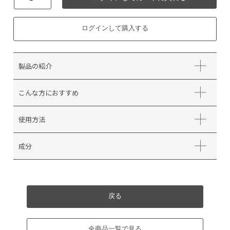
ログインして購入する
製品の紹介
こんな方におすすめ
使用方法
成分
戻る
全商品一覧で見る