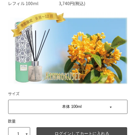
レフィル 100ml
3,740円(税込)
サイズ
数量
ログインしてカートに入れる