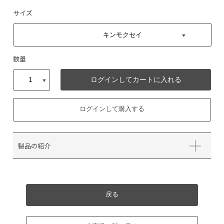
サイズ
数量
ログインしてカートに入れる
ログインして購入する
製品の紹介
戻る