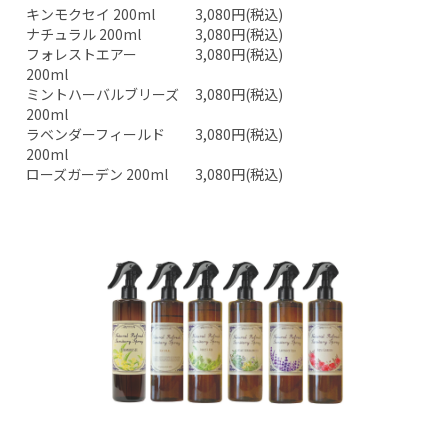
キンモクセイ 200ml
3,080円(税込)
ナチュラル 200ml
3,080円(税込)
フォレストエアー
3,080円(税込)
200ml
ミントハーバルブリーズ
3,080円(税込)
200ml
ラベンダーフィールド
3,080円(税込)
200ml
ローズガーデン 200ml
3,080円(税込)